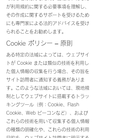
が利用規約に関する必要事項を理解し、
その作成に関するサポートを受けるため
にも専門家による法的アドバイスを受け
られることをお勧めします。
Cookie ポリシー – 原則
ある特定の法域によっては、ウェブサイ
トが Cookie または類似の技術を利用し
た個人情報の収集を行う場合、その旨を
サイト訪問者に通知する義務がありま
す。このような法域においては、現地規
制としてウェブサイトに搭載するトラッ
キングツール（例：Cookie、Flash
Cookie、Web ビーコンなど）、および
これらの技術を用いて収集する個人情報
の種類の明確化や、これらの技術の利用
目的を、ウェブサイト訪問者に明示する